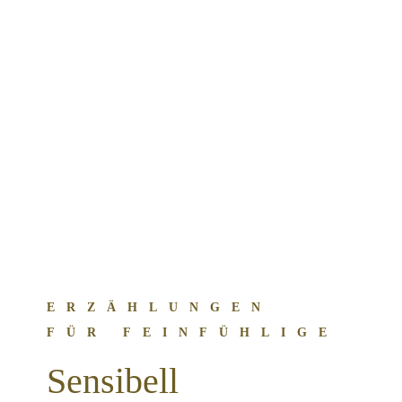
ERZÄHLUNGEN
FÜR FEINFÜHLIGE
Sensibell